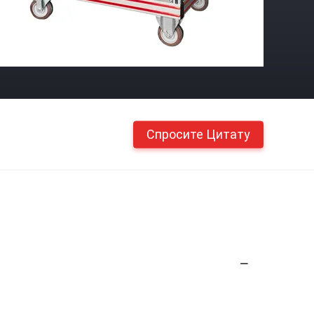
Спросите Цитату