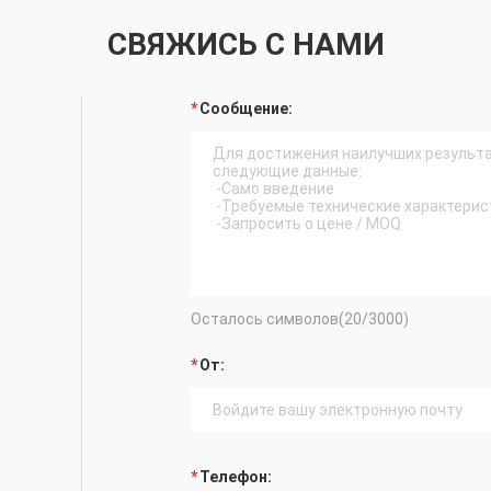
СВЯЖИСЬ С НАМИ
Сообщение:
Осталось символов(
20
/3000)
От:
Телефон: