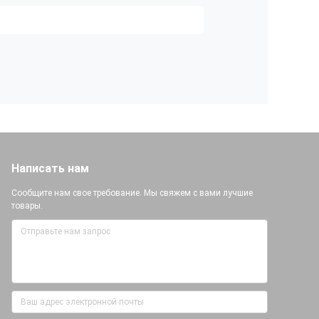
Написать нам
Сообщите нам свое требование. Мы свяжем с вами лучшие
товары.