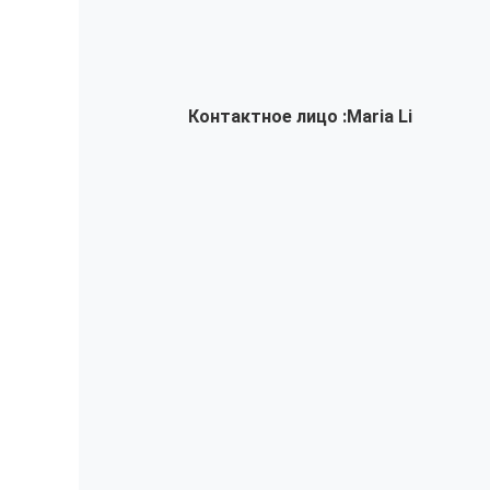
Контактное лицо :
Maria Li