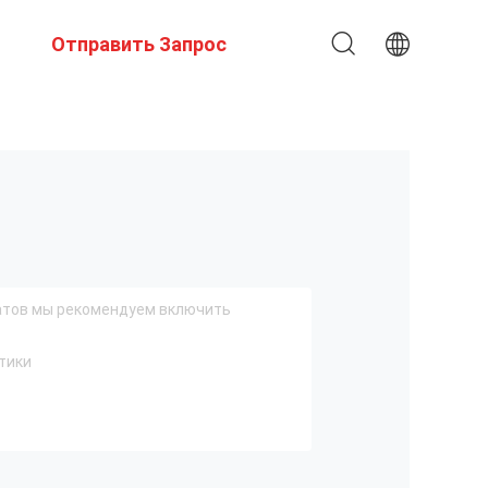
Отправить Запрос