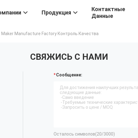
Контактные
омпании
Продукция
Данные
 Maker Manufacture Factory Контроль Качества
СВЯЖИСЬ С НАМИ
Сообщение:
Осталось символов(
20
/3000)