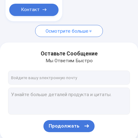
Контакт
Осмотрите больше
Оставьте Сообщение
Мы Ответим Быстро
Продолжать